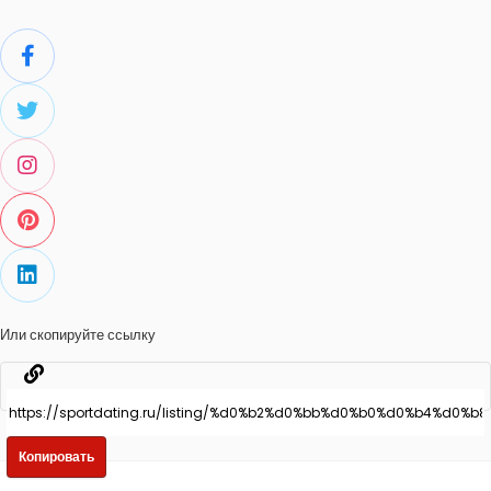
Или скопируйте ссылку
Копировать