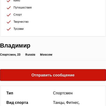
Кино
Путешествия
Спорт
Творчество
Тусовки
Владимир
Спортсмен, 23
Russia
Moscow
Отправить сообщение
Тип
Спортсмен
Вид спорта
Танцы, Фитнес,