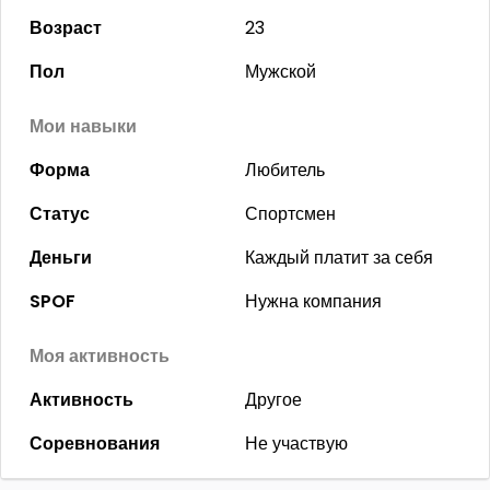
Возраст
23
Пол
Мужской
Мои навыки
Форма
Любитель
Статус
Спортсмен
Деньги
Каждый платит за себя
SPOF
Нужна компания
Моя активность
Активность
Другое
Соревнования
Не участвую