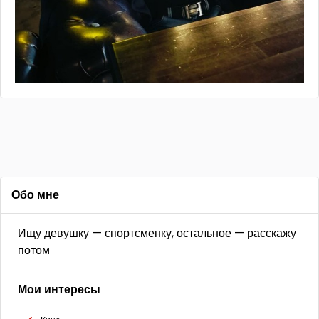
Обо мне
Ищу девушку — спортсменку, остальное — расскажу
потом
Мои интересы