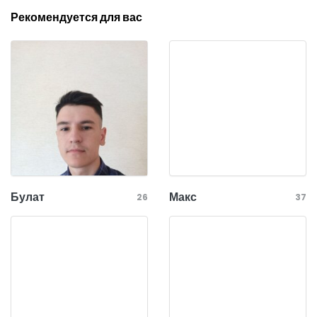
Рекомендуется для вас
Булат
Макс
26
37