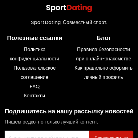
Sport
Dating
SportDating. Совместный спорт.
Полезные ссылки
Блог
Политика
Правила безопасности
конфиденциальности
при онлайн-знакомстве
Пользовательское
Как правильно оформить
соглашение
личный профиль
FAQ
Контакты
Подпишитесь на нашу рассылку новостей
Пишем редко, но только лучший контент.
Присоединиться