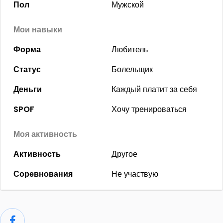
Пол
Мужской
Мои навыки
Форма
Любитель
Статус
Болельщик
Деньги
Каждый платит за себя
SPOF
Хочу тренироваться
Моя активность
Активность
Другое
Соревнования
Не участвую