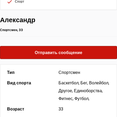
Спорт
Александр
Спортсмен, 33
Отправить сообщение
Тип
Спортсмен
Вид спорта
Баскетбол, Бег, Волейбол,
Другое, Единоборства,
Фитнес, Футбол,
Возраст
33