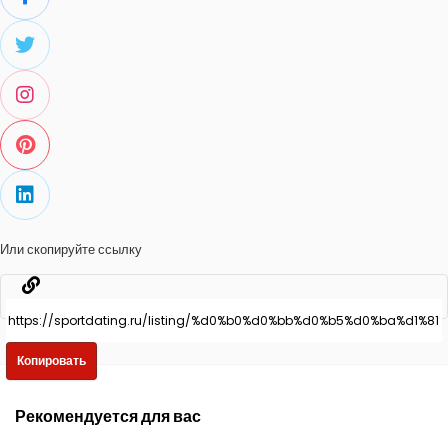
Или скопируйте ссылку
Копировать
Рекомендуется для вас