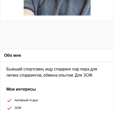
Обо мне
Бывший спортсмен, ищу спарринг пар пера для
легких спаррингов, обмена опытом. Для ЗОЖ
Мои интересы
Активный отдых
ЗОЖ