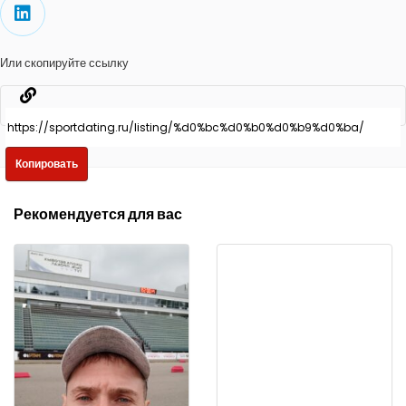
Или скопируйте ссылку
Копировать
Рекомендуется для вас