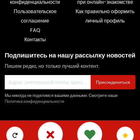
конфиденциальности
при онлайн-знакомстве
Пользовательское
Как правильно оформить
соглашение
личный профиль
FAQ
Контакты
Подпишитесь на нашу рассылку новостей
Пишем редко, но только лучший контент.
Присоединиться
Мы никогда не поделимся вашими данными. Смотрите наши
Политика конфиденциальности
© 2026 SportDating.ru