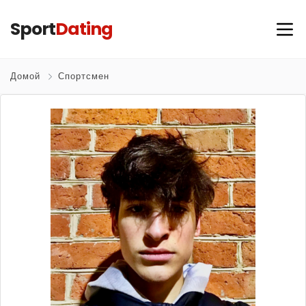
Sport
Dating
Домой
Спортсмен