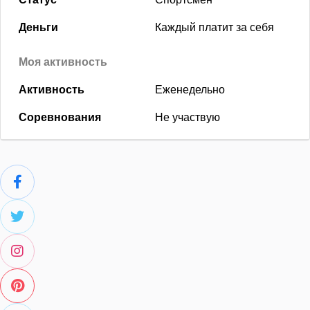
Деньги
Каждый платит за себя
Моя активность
Активность
Еженедельно
Соревнования
Не участвую