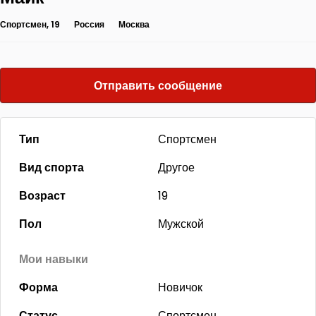
Спортсмен, 19
Россия
Москва
Отправить сообщение
Тип
Спортсмен
Вид спорта
Другое
Возраст
19
Пол
Мужской
Мои навыки
Форма
Новичок
Статус
Спортсмен