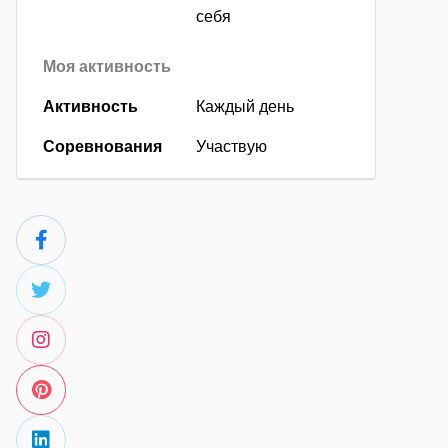
себя
Моя активность
Активность
Каждый день
Соревнования
Участвую