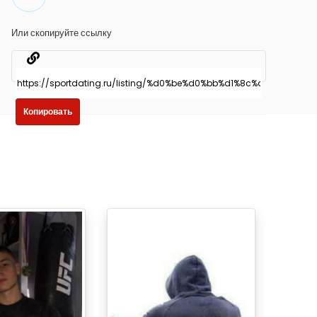
Или скопируйте ссылку
Копировать