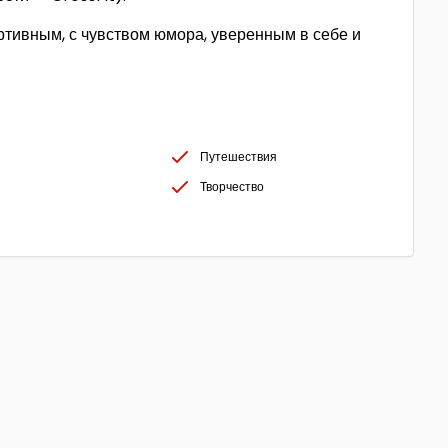
ртивным, с чувством юмора, уверенным в себе и
Путешествия
Творчество