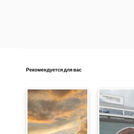
Рекомендуется для вас