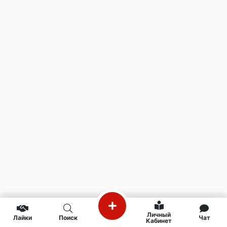
Личный
Лайки
Поиск
Чат
Кабинет