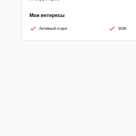
Мои интересы
Активный отдых
ЗОЖ