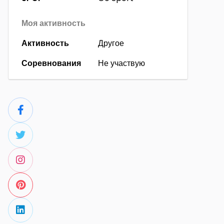
Моя активность
Активность
Другое
Соревнования
Не участвую