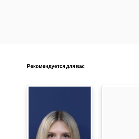
Рекомендуется для вас