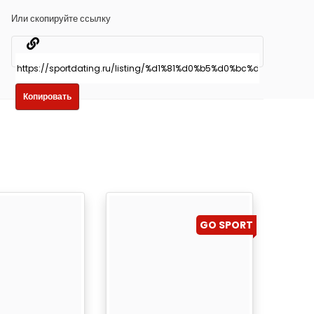
Или скопируйте ссылку
Копировать
GO SPORT