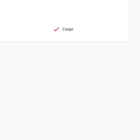
Спорт