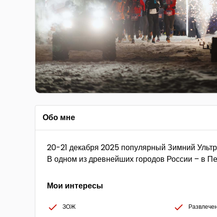
Обо мне
20-21 декабря 2025 популярный Зимний Ультр
В одном из древнейших городов России – в П
Мои интересы
ЗОЖ
Развлече