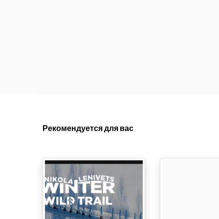
Рекомендуется для вас