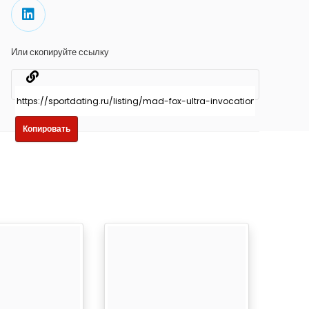
Или скопируйте ссылку
Копировать