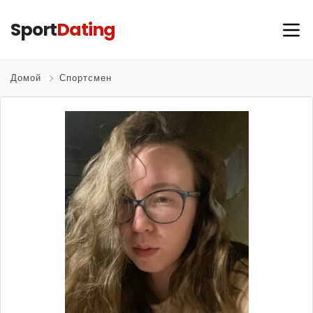
Sport
Dating
Домой
Спортсмен