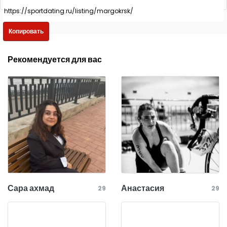
Копировать
Рекомендуется для вас
Сара ахмад
Анастасия
29
29