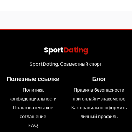
Sport
Dating
SportDating. Совместный спорт.
Полезные ссылки
Блог
Политика
Правила безопасности
конфиденциальности
при онлайн-знакомстве
Пользовательское
Как правильно оформить
соглашение
личный профиль
FAQ