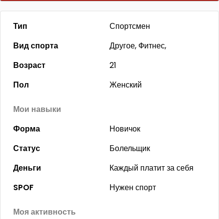
Тип
Спортсмен
Вид спорта
Другое, Фитнес,
Возраст
21
Пол
Женский
Мои навыки
Форма
Новичок
Статус
Болельщик
Деньги
Каждый платит за себя
SPOF
Нужен спорт
Моя активность