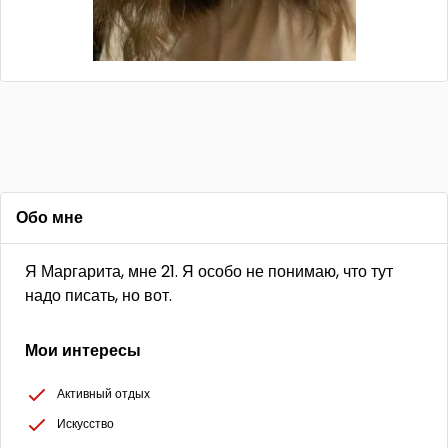
Обо мне
Я Маргарита, мне 21. Я особо не понимаю, что тут
надо писать, но вот.
Мои интересы
Активный отдых
Искусство