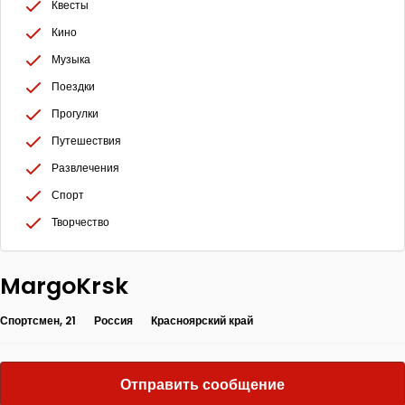
Квесты
Кино
Музыка
Поездки
Прогулки
Путешествия
Развлечения
Спорт
Творчество
MargoKrsk
Спортсмен, 21
Россия
Красноярский край
Отправить сообщение