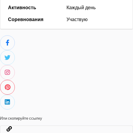
Активность
Каждый день
Соревнования
Участвую
Или скопируйте ссылку