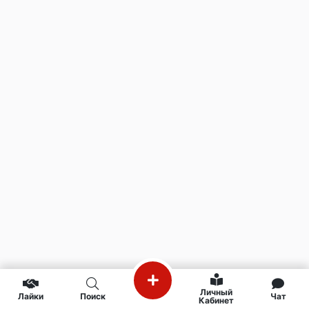
Личный
Лайки
Поиск
Чат
Кабинет