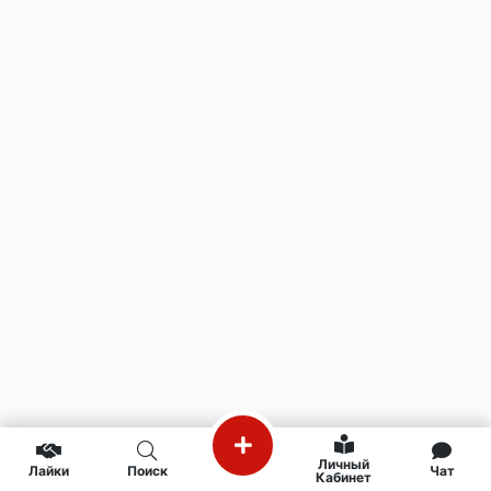
Личный
Лайки
Поиск
Чат
Кабинет